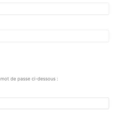
e mot de passe ci-dessous :