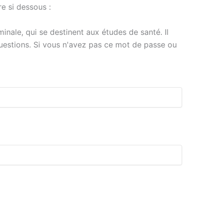
e si dessous :
inale, qui se destinent aux études de santé. Il
uestions. Si vous n'avez pas ce mot de passe ou