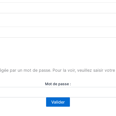
égée par un mot de passe. Pour la voir, veuillez saisir votr
Mot de passe :