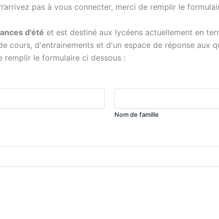
arrivez pas à vous connecter, merci de remplir le formulair
cances d'été
et est destiné aux lycéens actuellement en term
e cours, d'entrainements et d'un espace de réponse aux q
 remplir le formulaire ci dessous :
Nom de famille