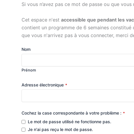
Si vous n’avez pas ce mot de passe ou que vous n’
Cet espace n'est
accessible que pendant les va
contient un programme de 6 semaines constitué d
que vous n'arrivez pas à vous connecter, merci de
Nom
Prénom
Adresse électronique
*
Cochez la case correspondante à votre problème :
*
Le mot de passe utilisé ne fonctionne pas.
Je n'ai pas reçu le mot de passe.