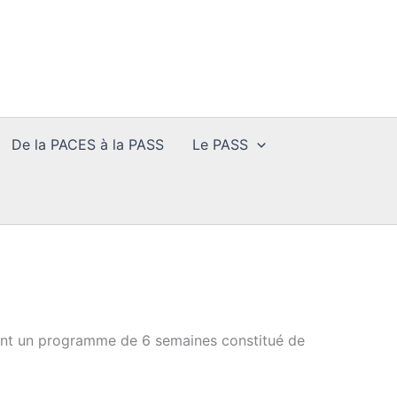
De la PACES à la PASS
Le PASS
tient un programme de 6 semaines constitué de