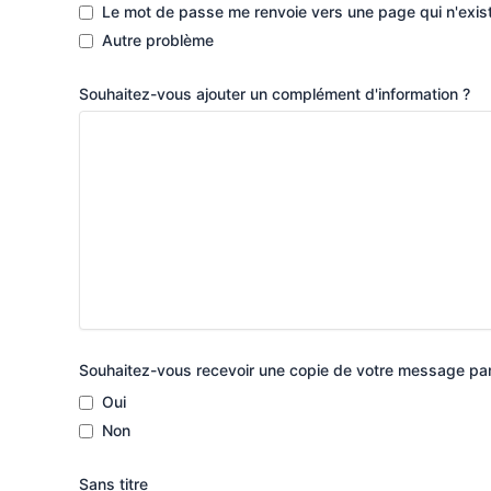
Le mot de passe me renvoie vers une page qui n'exis
Autre problème
Souhaitez-vous ajouter un complément d'information ?
Souhaitez-vous recevoir une copie de votre message par
Oui
Non
Sans titre