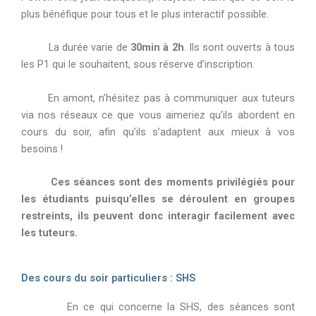
plus bénéfique pour tous et le plus interactif possible.
La durée varie de
30min à 2h
. Ils sont ouverts à tous
les P1 qui le souhaitent, sous réserve d’inscription.
En amont, n’hésitez pas à communiquer aux tuteurs
via nos réseaux ce que vous aimeriez qu’ils abordent en
cours du soir, afin qu’ils s’adaptent aux mieux à vos
besoins !
Ces séances sont des moments privilégiés pour
les étudiants puisqu’elles se déroulent en groupes
restreints, ils peuvent donc interagir facilement avec
les tuteurs.
Des cours du soir particuliers : SHS
En ce qui concerne la SHS, des séances sont