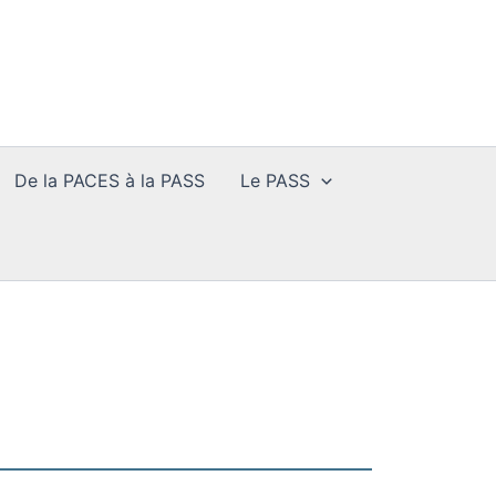
De la PACES à la PASS
Le PASS