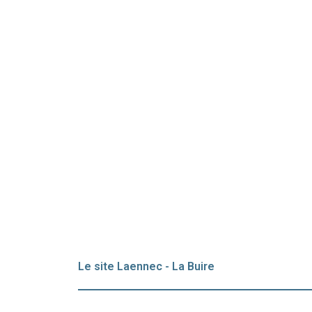
Le site Laennec - La Buire