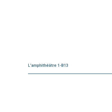
L'amphithéâtre 1-B13