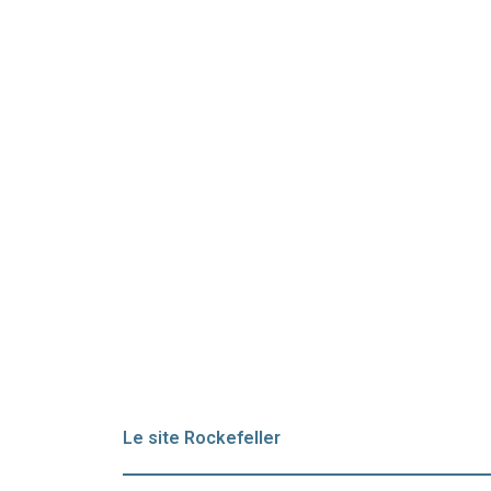
Le site Rockefeller