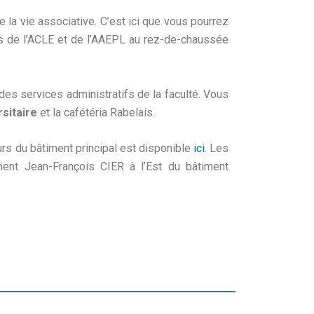
la vie associative. C’est ici que vous pourrez
s de l’ACLE et de l’AAEPL au rez-de-chaussée
s services administratifs de la faculté. Vous
sitaire
et la cafétéria Rabelais.
 du bâtiment principal est disponible
ici
. Les
ent Jean-François CIER à l’Est du bâtiment