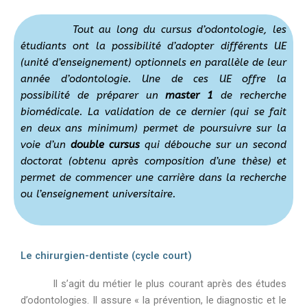
Tout au long du cursus d’odontologie, les
étudiants ont la possibilité d’adopter différents UE
(unité d’enseignement) optionnels en parallèle de leur
année d’odontologie. Une de ces UE offre la
possibilité de préparer un
master 1
de recherche
biomédicale. La validation de ce dernier (qui se fait
en deux ans minimum) permet de poursuivre sur la
voie d’un
double cursus
qui débouche sur un second
doctorat (obtenu après composition d’une thèse) et
permet de commencer une carrière dans la recherche
ou l’enseignement universitaire.
Le chirurgien-dentiste (cycle court)
Il s’agit du métier le plus courant après des études
d’odontologies. Il assure « la prévention, le diagnostic et le