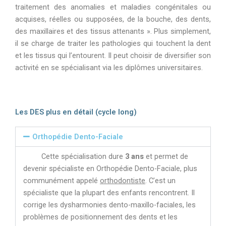
traitement des anomalies et maladies congénitales ou
acquises, réelles ou supposées, de la bouche, des dents,
des maxillaires et des tissus attenants ». Plus simplement,
il se charge de traiter les pathologies qui touchent la dent
et les tissus qui l’entourent. Il peut choisir de diversifier son
activité en se spécialisant via les diplômes universitaires.
Les DES plus en détail (cycle long)
Orthopédie Dento-Faciale
Cette spécialisation dure
3 ans
et permet de
devenir spécialiste en Orthopédie Dento-Faciale, plus
communément appelé
orthodontiste
. C’est un
spécialiste que la plupart des enfants rencontrent. Il
corrige les dysharmonies dento-maxillo-faciales, les
problèmes de positionnement des dents et les