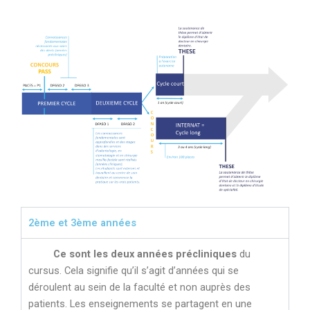
2ème et 3ème années
Ce sont les deux années
précliniques
du
cursus. Cela signifie qu’il s’agit d’années qui se
déroulent au sein de la faculté et non auprès des
patients. Les enseignements se partagent en une