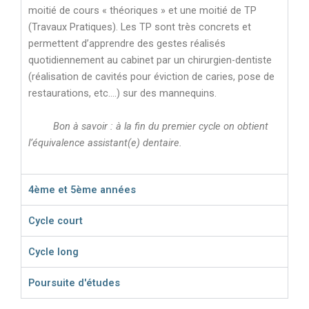
moitié de cours « théoriques » et une moitié de TP
(Travaux Pratiques). Les TP sont très concrets et
permettent d’apprendre des gestes réalisés
quotidiennement au cabinet par un chirurgien-dentiste
(réalisation de cavités pour éviction de caries, pose de
restaurations, etc.…) sur des mannequins.
Bon à savoir : à la fin du premier cycle on obtient
l’équivalence assistant(e) dentaire.
4ème et 5ème années
Cycle court
Cycle long
Poursuite d'études