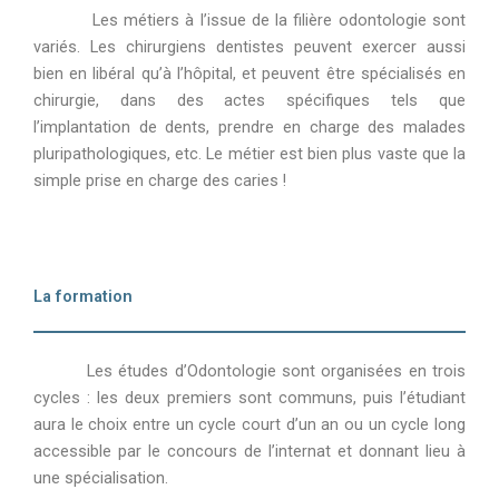
Les métiers à l’issue de la filière odontologie sont
variés. Les chirurgiens dentistes peuvent exercer aussi
bien en libéral qu’à l’hôpital, et peuvent être spécialisés en
chirurgie, dans des actes spécifiques tels que
l’implantation de dents, prendre en charge des malades
pluripathologiques, etc. Le métier est bien plus vaste que la
simple prise en charge des caries !
La formation
Les études d’Odontologie sont organisées en trois
cycles : les deux premiers sont communs, puis l’étudiant
aura le choix entre un cycle court d’un an ou un cycle long
accessible par le concours de l’internat et donnant lieu à
une spécialisation.