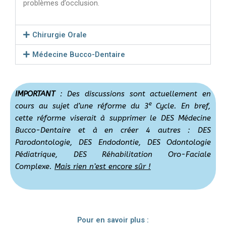
problèmes d’occlusion.
Chirurgie Orale
Médecine Bucco-Dentaire
IMPORTANT
: Des discussions sont actuellement en
e
cours au sujet d’une réforme du 3
Cycle. En bref,
cette réforme viserait à supprimer le DES Médecine
Bucco-Dentaire et à en créer 4 autres : DES
Parodontologie, DES Endodontie, DES Odontologie
Pédiatrique, DES Réhabilitation Oro-Faciale
Complexe.
Mais rien n’est encore sûr !
Pour en savoir plus :