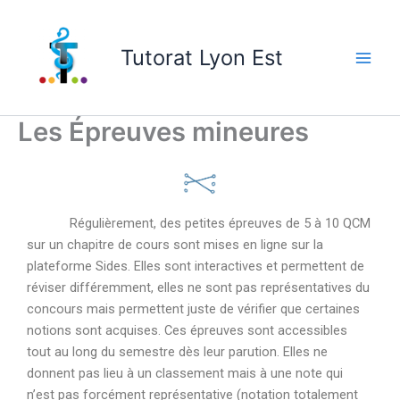
Skip
to
Tutorat Lyon Est
content
Les Épreuves mineures
Régulièrement, des petites épreuves de 5 à 10 QCM
sur un chapitre de cours sont mises en ligne sur la
plateforme Sides. Elles sont interactives et permettent de
réviser différemment, elles ne sont pas représentatives du
concours mais permettent juste de vérifier que certaines
notions sont acquises. Ces épreuves sont accessibles
tout au long du semestre dès leur parution. Elles ne
donnent pas lieu à un classement mais à une note qui
n’est pas forcément représentative (notation totalement