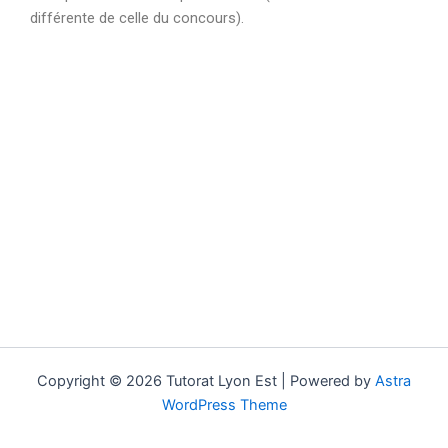
différente de celle du concours).
Copyright © 2026 Tutorat Lyon Est | Powered by
Astra
WordPress Theme