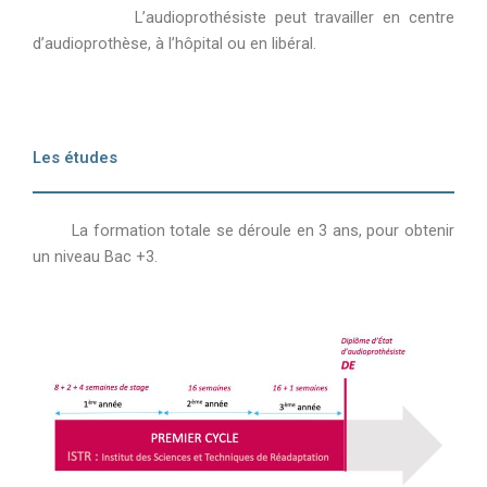
L’audioprothésiste peut travailler en centre
d’audioprothèse, à l’hôpital ou en libéral.
Les études
La formation totale se déroule en 3 ans, pour obtenir
un niveau Bac +3.