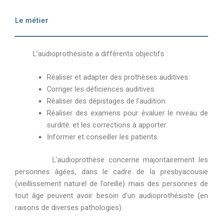
Le métier
L’audioprothésiste a différents objectifs :
Réaliser et adapter des prothèses auditives.
Corriger les déficiences auditives.
Réaliser des dépistages de l’audition.
Réaliser des examens pour évaluer le niveau de
surdité. et les corrections à apporter.
Informer et conseiller les patients.
L’audioprothèse concerne majoritairement les
personnes âgées, dans le cadre de la presbyacousie
(vieillissement naturel de l’oreille) mais des personnes de
tout âge peuvent avoir besoin d’un audioprothésiste (en
raisons de diverses pathologies).