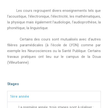
Les cours regroupent divers enseignements tels que
l’acoustique, l’électronique, l’électricité, les mathématiques,
la physique mais également l’audiologie, l’audioprothèse, la
phonétique, la linguistique.
Certains des cours sont mutualisés avec d’autres
filières paramédicales (à l’école de LYON) comme par
exemple les Neurosciences ou la Santé Publique. Certains
travaux pratiques ont lieu sur le campus de la Doua
(Villeurbanne).
Stages
1ère année
La première année, trois stages sont à réaliser :