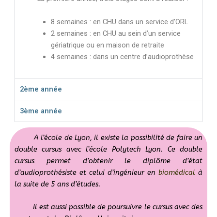
8 semaines : en CHU dans un service d’ORL
2 semaines : en CHU au sein d’un service
gériatrique ou en maison de retraite
4 semaines : dans un centre d’audioprothèse
2ème année
3ème année
A l’école de Lyon, il existe la possibilité de faire un
double cursus avec l’école Polytech Lyon. Ce double
cursus permet d’obtenir le diplôme d’état
d’audioprothésiste et celui d’ingénieur en
biomédical
à
la suite de 5 ans d’études.
Il est aussi possible de poursuivre le cursus avec des