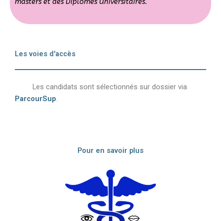
masters et des Diplômes Universitaires.
Les voies d'accès
Les candidats sont sélectionnés sur dossier via
ParcourSup
.
Pour en savoir plus