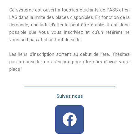
Ce système est ouvert à tous les étudiants de PASS et en
LAS dans la limite des places disponibles. En fonction de la
demande, une liste d’attente peut être établie. Il est donc
possible que vous vous inscriviez et qu’un référent ne
vous soit pas attribué tout de suite.
Les liens d’inscription sortent au début de l’été, n’hésitez
pas à consulter nos réseaux pour être sûrs d’avoir votre
place !
Suivez nous
F
a