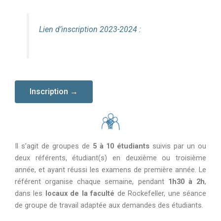
Lien d’inscription 2023-2024 :
Inscription →
Il s’agit de groupes de
5 à 10 étudiants
suivis par un ou
deux référents, étudiant(s) en deuxième ou troisième
année, et ayant réussi les examens de première année. Le
référent organise chaque semaine, pendant
1h30 à 2h
,
dans les
locaux de la faculté
de Rockefeller, une séance
de groupe de travail adaptée aux demandes des étudiants.