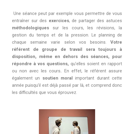
Une séance peut par exemple vous permettre de vous
entraîner sur des
exercices
, de partager des astuces
méthodologiques
sur les cours, les révisions, la
gestion du temps et de la pression. Le planning de
chaque semaine varie selon vos besoins.
Votre
référent de groupe de travail sera toujours à
disposition, même en dehors des séances, pour
répondre à vos questions,
qu’elles soient en rapport
ou non avec les cours
.
En effet, le référent assure
également un
soutien moral
important durant cette
année puisqu’il est déjà passé par là, et comprend donc
les difficultés que vous éprouvez.