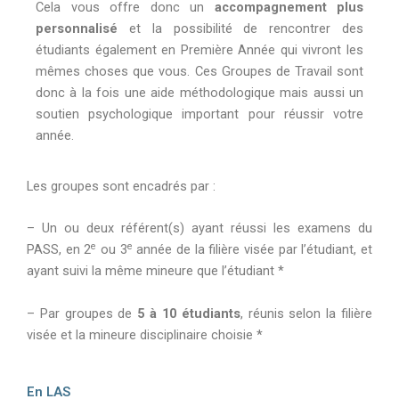
Cela vous offre donc un
accompagnement plus
personnalisé
et la possibilité de rencontrer des
étudiants également en Première Année qui vivront les
mêmes choses que vous. Ces Groupes de Travail sont
donc à la fois une aide méthodologique mais aussi un
soutien psychologique important pour réussir votre
année.
Les groupes sont encadrés par :
– Un ou deux référent(s) ayant réussi les examens du
e
e
PASS, en 2
ou 3
année de la filière visée par l’étudiant, et
ayant suivi la même mineure que l’étudiant *
– Par groupes de
5 à 10 étudiants
, réunis selon la filière
visée et la mineure disciplinaire choisie *
En LAS