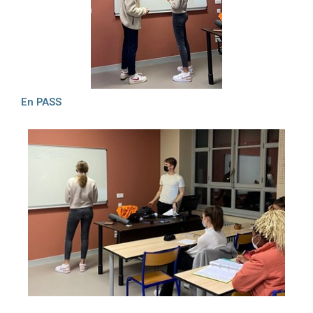
En PASS