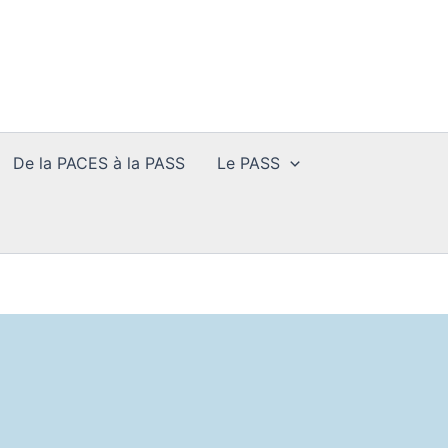
De la PACES à la PASS
Le PASS