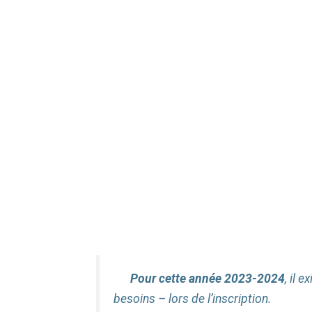
Pour cette année 2023-2024
, il 
besoins – lors de l’inscription.