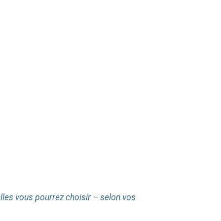
elles vous pourrez choisir – selon vos