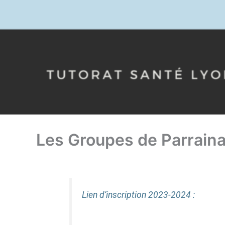
Les Groupes de Parrain
Lien d’inscription 2023-2024 :