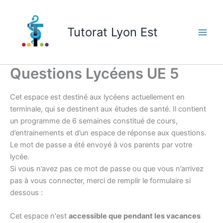
Skip
to
Tutorat Lyon Est
content
Questions Lycéens UE 5
Cet espace est destiné aux lycéens actuellement en
terminale, qui se destinent aux études de santé. Il contient
un programme de 6 semaines constitué de cours,
d’entrainements et d’un espace de réponse aux questions.
Le mot de passe a été envoyé à vos parents par votre
lycée.
Si vous n’avez pas ce mot de passe ou que vous n’arrivez
pas à vous connecter, merci de remplir le formulaire si
dessous :
Cet espace n'est
accessible que pendant les vacances