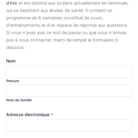
d'été
et est destiné aux lycéens actuellement en terminale,
qui se destinent aux études de santé. Il contient un
programme de 6 semaines constitué de cours,
d'entrainements et d'un espace de réponse aux questions.
Si vous n'avez pas ce mot de passe ou que vous n'arrivez
pas à vous connecter, merci de remplir le formulaire ci
dessous :
Nom
Prénom
Nom de famille
Adresse électronique
*