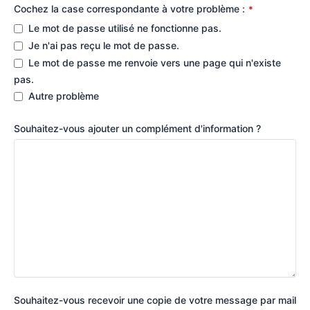
Cochez la case correspondante à votre problème :
*
Le mot de passe utilisé ne fonctionne pas.
Je n'ai pas reçu le mot de passe.
Le mot de passe me renvoie vers une page qui n'existe
pas.
Autre problème
Souhaitez-vous ajouter un complément d'information ?
Souhaitez-vous recevoir une copie de votre message par mail