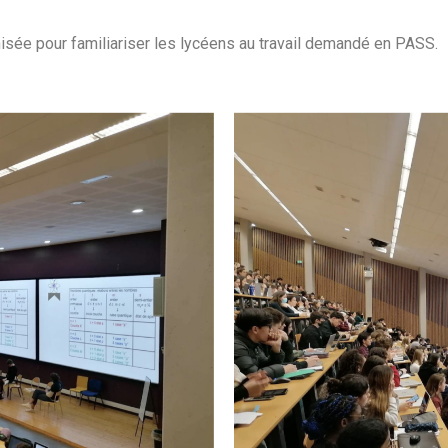
isée pour familiariser les lycéens au travail demandé en PASS.