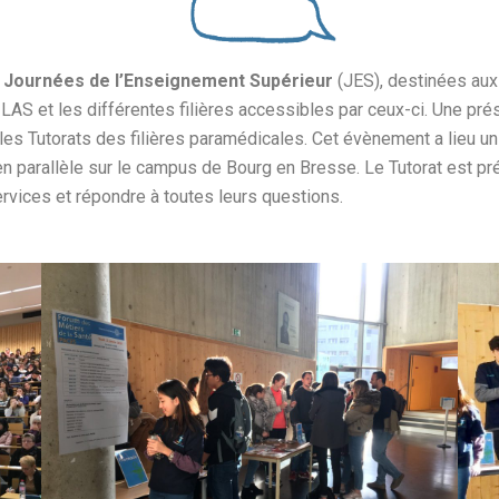
s
Journées de l’Enseignement Supérieur
(JES), destinées aux
 LAS et les différentes filières accessibles par ceux-ci. Une pr
 Tutorats des filières paramédicales. Cet évènement a lieu un je
n parallèle sur le campus de Bourg en Bresse. Le Tutorat est pr
ervices et répondre à toutes leurs questions.