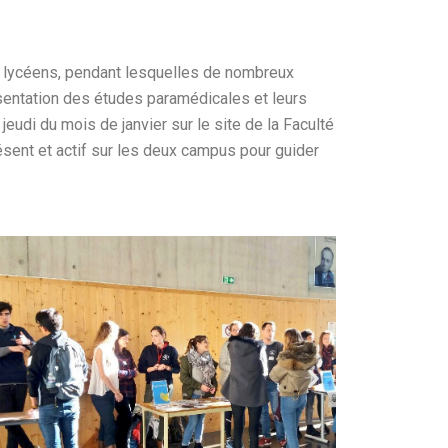
 lycéens, pendant lesquelles de nombreux
ésentation des études paramédicales et leurs
udi du mois de janvier sur le site de la Faculté
ésent et actif sur les deux campus pour guider