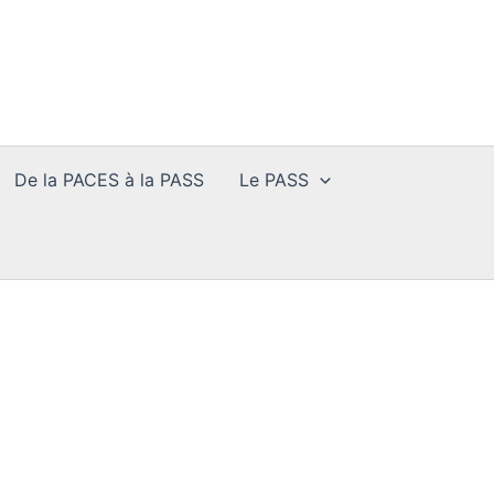
De la PACES à la PASS
Le PASS